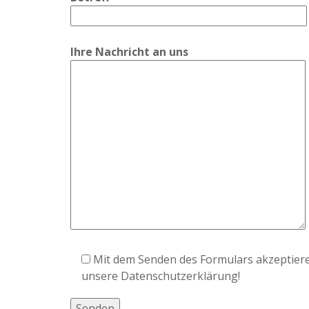
Ihre Nachricht an uns
Mit dem Senden des Formulars akzeptiere
unsere Datenschutzerklärung!