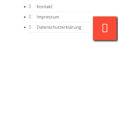
Kontakt
Impressum
Datenschutzerklärung