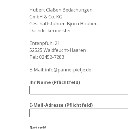
Hubert Claßen Bedachungen
GmbH & Co. KG
Geschäftsführer: Björn Houben
Dachdeckermeister
Entenpfuhl 21
52525 Waldfeucht-Haaren
Tel.: 02452-7283
E-Mail: info@panne-pietje.de
Ihr Name (Pflichtfeld)
E-Mail-Adresse (Pflichtfeld)
Betreff