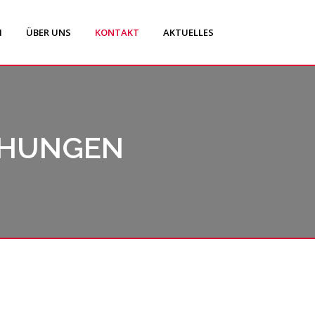
H
ÜBER UNS
KONTAKT
AKTUELLES
HUNGEN