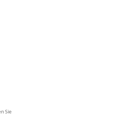
n Sie