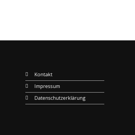
Kontakt
Impressum
Datenschutzerklärung